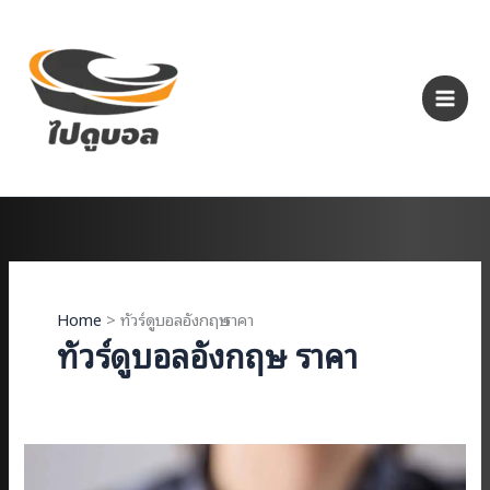
Skip
to
content
Home
ทัวร์ดูบอลอังกฤษ ราคา
ทัวร์ดูบอลอังกฤษ ราคา