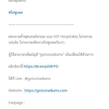
ขอบคุณครับ
#ไปดูบอล
——————————————————
สอบถามตั๋วฟุตบอลอังกฤษ แบบ VIP Hospitality โปรแกรม
แข่งขัน โปรแกรมเดินทางไปดูบอลกับเรา
ผู้ใช้สามารถเพิ่มบัญชี “gotostadiums” เป็นเพื่อนได้ด้วยการ
คลิกลิงก์นี้
https://lin.ee/pERlrPD
ได้ที่ Line : @gotostadiums
Website :
https://gotostadiums.com
Fanpage :