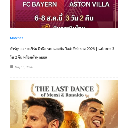
Matches
ทัวร์ดูบอล บาเยิร์น มิวนิค พบ แอสตัน วิลล่า ที่ฮ่องกง 2026 | แพ็กเกจ 3
วัน 2 คืน พร้อมตั๋วฟุตบอล
May 15, 2026