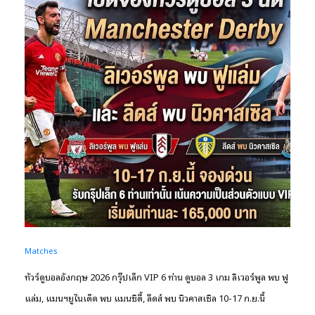
Matches
ทัวร์ดูบอลอังกฤษ 2026 กรุ๊ปเล็ก VIP 6 ท่าน ดูบอล 3 เกม ลิเวอร์พูล พบ ฟู
แล่ม, แมนฯยูไนเต็ด พบ แมนซิตี้, ลีดส์ พบ นิวคาสเซิล 10-17 ก.ย.นี้