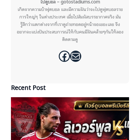
ไปดูบอล – gotostadiums.com
เกิดจากความบ้าฟุตบอล และมีความฝันว่าจะไปดูฟุตบอลราย
การใหญ่ๆ ในต่างประเทศ เมื่อไปสัมผัสบรรยากาศจริง มัน
รู้สึกว่าแตกต่างจากที่เราดูถ่ายทอดอยู่หน้าจอเยอะเลย จึง
อยากจะแบ่งปันประสบการณ์ให้กับคนมีฝันคล้ายๆกันให้ลอง
ติดตามดู
Facebook
Mail
Recent Post