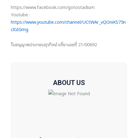
https://www.facebook.com/gotostadium
Youtube :
https://www.youtube.com/channel/UCtWAr_vQOniKS75n
clGIGmg
ใบอนุญาตประกอบธุรกิจนำเที่ยวเลขที่ 21/00692
ABOUT US