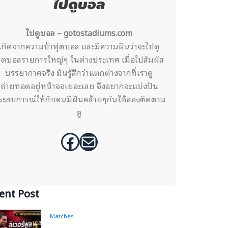
ไปดูบอล – gotostadiums.com
เกิดจากความบ้าฟุตบอล และมีความฝันว่าจะไปดู
ุตบอลรายการใหญ่ๆ ในต่างประเทศ เมื่อไปสัมผัส
บรรยากาศจริง มันรู้สึกว่าแตกต่างจากที่เราดู
ถ่ายทอดอยู่หน้าจอเยอะเลย จึงอยากจะแบ่งปัน
ระสบการณ์ให้กับคนมีฝันคล้ายๆกันให้ลองติดตาม
ดู
Facebook
Mail
ent Post
Matches