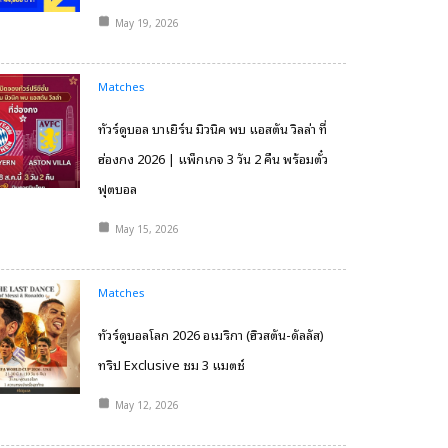
May 19, 2026
Matches
ทัวร์ดูบอล บาเยิร์น มิวนิค พบ แอสตัน วิลล่า ที่
ฮ่องกง 2026 | แพ็กเกจ 3 วัน 2 คืน พร้อมตั๋ว
ฟุตบอล
May 15, 2026
Matches
ทัวร์ดูบอลโลก 2026 อเมริกา (ฮิวสตัน-ดัลลัส)
ทริป Exclusive ชม 3 แมตช์
May 12, 2026