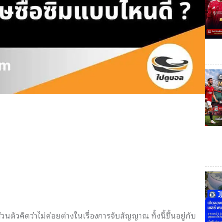
นตัวคิดว่าไม่ค่อยต่างในเรื่องการจับสัญญาณ ทั้งนี้ขึ้นอยู่กับ