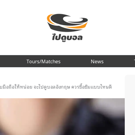
Tours/Matches
News
กับมือถือให้หน่อย จะไปดูบอลอังกฤษ ควรซื้อซิมแบบไหนดี