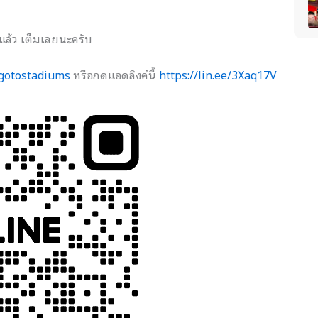
มแล้ว เต็มเลยนะครับ
gotostadiums
หรือกดแอดลิงค์นี้
https://lin.ee/3Xaq17V