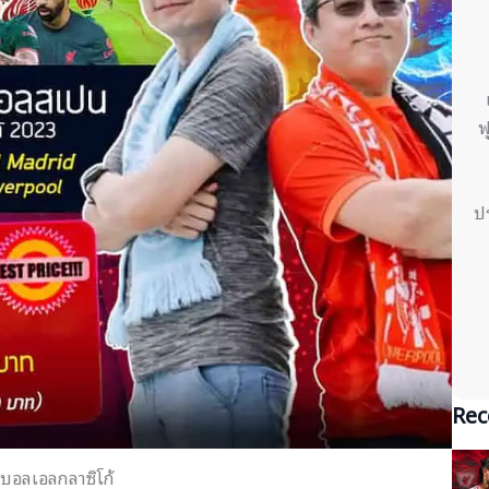
ฟ
ป
Rec
ดูบอลเอลกลาซิโก้