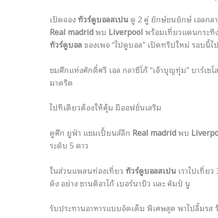
เปิดจอง
ทัวร์ดูบอลสเปน
ดู 2 คู่ ยักษ์ชนยักษ์ เอลกลา
Real madrid
พบ
Liverpool
พร้อมเที่ยวแดนกระทิงดุ
ทัวร์ดูบอล
ของเพจ “ไปดูบอล” เปิดทริปใหม่ รอบนี้ไ
ชมศึกแห่งศักดิ์ศรี เอล กลาซิโก้ “เจ้าบุญทุ่ม” บาร์เซโ
มาดริด
ไปทีเดียวต้องให้คุ้ม มีออฟชั่นเสริม
ดูศึก ยูฟ่า แชมเปี้ยนส์ลีก
Real madrid
พบ
Liverpo
ระดับ 5 ดาว
ในส่วนแพลนท่องเที่ยว
ทัวร์ดูบอลสเปน
เราไปเที่ยว 
ดัง อย่าง ซานติอาโก้ เบอร์นาบิว และ คัมป์ นู
รับประทานอาหารแบบจัดเต็ม พิเศษสุด พาไปลิ้มรส ร