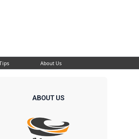
Tips
About Us
ABOUT US