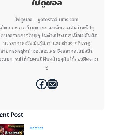
ไปดูบอล – gotostadiums.com
เกิดจากความบ้าฟุตบอล และมีความฝันว่าจะไปดู
ุตบอลรายการใหญ่ๆ ในต่างประเทศ เมื่อไปสัมผัส
บรรยากาศจริง มันรู้สึกว่าแตกต่างจากที่เราดู
ถ่ายทอดอยู่หน้าจอเยอะเลย จึงอยากจะแบ่งปัน
ระสบการณ์ให้กับคนมีฝันคล้ายๆกันให้ลองติดตาม
ดู
Facebook
Mail
ent Post
Matches