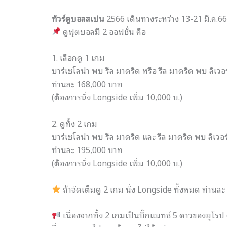
ทัวร์ดูบอลสเปน
2566 เดินทางระหว่าง 13-21 มี.ค.66 (
ดูฟุตบอลมี 2 ออฟชั่น คือ
1. เลือกดู 1 เกม
บาร์เซโลน่า พบ รีล มาดริด หรือ รีล มาดริด พบ ลิเวอร
ท่านละ 168,000 บาท
(ต้องการนั่ง Longside เพิ่ม 10,000 บ.)
2. ดูทั้ง 2 เกม
บาร์เซโลน่า พบ รีล มาดริด และ รีล มาดริด พบ ลิเวอร
ท่านละ 195,000 บาท
(ต้องการนั่ง Longside เพิ่ม 10,000 บ.)
ถ้าจัดเต็มดู 2 เกม นั่ง Longside ทั้งหมด ท่านละ
เนื่องจากทั้ง 2 เกมเป็นบิ๊กแมทช์ 5 ดาวของยุโร