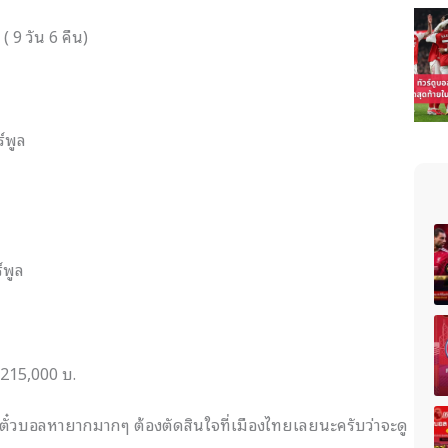
 9 วัน 6 คืน)
์พูล
์พูล
 215,000 บ.
ป ตั๋วบอลหายากมากๆ ต้องตัดสินใจที่เมืองไทยเลยนะครับว่าจะดู