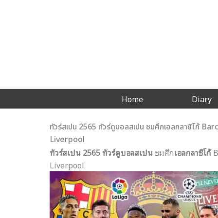
Skip
to
content
Home
Diary
ทัวร์สเปน 2565 ทัวร์ดูบอลสเปน ชมศึกเอลกลาซิโก้ 
Liverpool
ทัวร์สเปน 2565 ทัวร์ดูบอลสเปน
ชมศึก
เอลกลาซิโก้
B
Liverpool