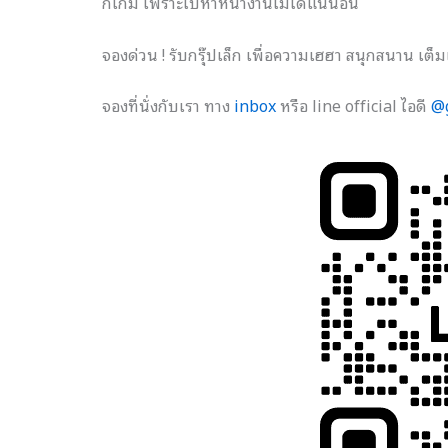
กี่เกม เพราะไปหาหน้างานไม่ได้แน่นอน
จองด่วน ! รับกรุ๊ปเล็ก เพื่อความเฮฮา สนุกสนาน เต็
จองที่นั่งกับเรา ทาง
inbox
หรือ line official ไอดี
@