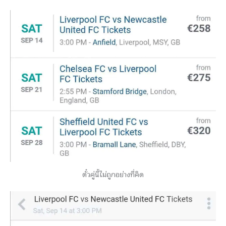
ตั๋วคู่นี้ไม่ถูกอย่างที่คิด