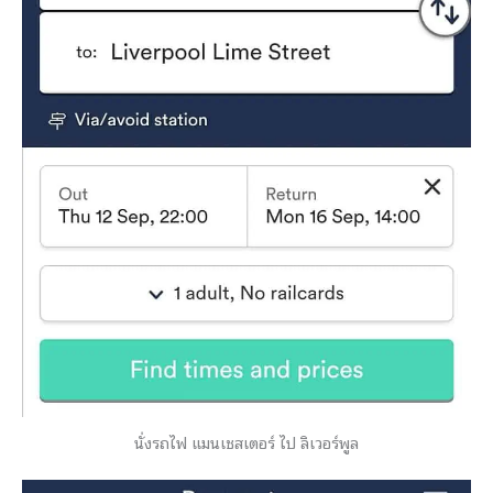
นั่งรถไฟ แมนเชสเตอร์ ไป ลิเวอร์พูล