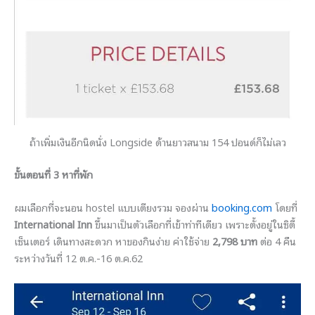
ถ้าเพิ่มเงินอีกนิดนั่ง Longside ด้านยาวสนาม 154 ปอนด์ก็ไม่เลว
ขั้นตอนที่ 3 หาที่พัก
ผมเลือกที่จะนอน hostel แบบเตียงรวม จองผ่าน
booking.com
โดยที่
International Inn
ขึ้นมาเป็นตัวเลือกที่เข้าท่าทีเดียว เพราะตั้งอยู่ในซิตี้
เซ็นเตอร์ เดินทางสะดวก หาของกินง่าย ค่าใช้จ่าย
2,798 บาท
ต่อ 4 คืน
ระหว่างวันที่ 12 ต.ค.-16 ต.ค.62