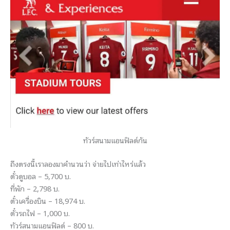
ทัวร์สนามแอนฟิลด์กัน
ถึงตรงนี้เราลองมาคำนวนว่า จ่ายไปเท่าไหร่แล้ว
ตั๋วดูบอล – 5,700 บ.
ที่พัก – 2,798 บ.
ตั๋วเครื่องบิน – 18,974 บ.
ตั๋วรถไฟ – 1,000 บ.
ทัวร์สนามแอนฟิลด์ – 800 บ.