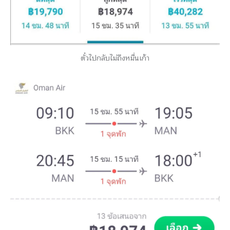
ตั๋วไปกลับไม่ถึงหมื่นเก้า