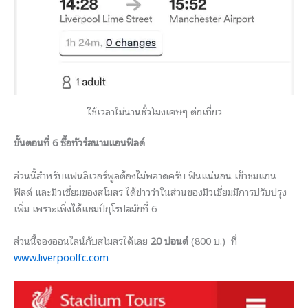
ใช้เวลาไม่นานชั่วโมงเศษๆ ต่อเที่ยว
ขั้นตอนที่ 6 ซื้อทัวร์สนามแอนฟิลด์
ส่วนนี้สำหรับแฟนลิเวอร์พูลต้องไม่พลาดครับ ฟินแน่นอน เข้าชมแอน
ฟิลด์ และมิวเซี่ยมของสโมสร ได้ข่าวว่าในส่วนของมิวเซี่ยมมีการปรับปรุง
เพิ่ม เพราะเพิ่งได้แชมป์ยุโรปสมัยที่ 6
ส่วนนี้จองออนไลน์กับสโมสรได้เลย
20 ปอนด์
(800 บ.) ที่
www.liverpoolfc.com