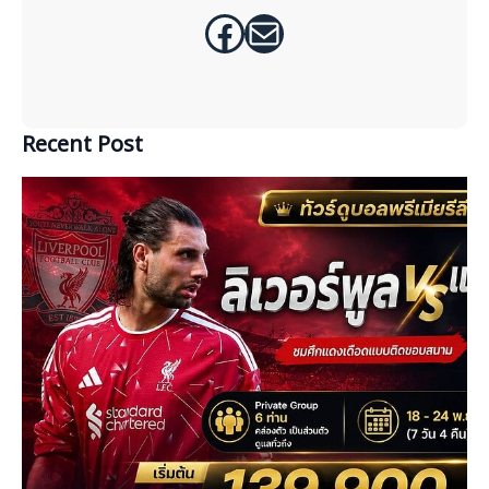
Facebook
Mail
Recent Post