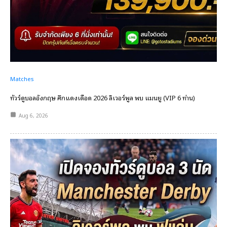
Matches
ทัวร์ดูบอลอังกฤษ ศึกแดงเดือด 2026 ลิเวอร์พูล พบ แมนยู (VIP 6 ท่าน)
Aug 6, 2026