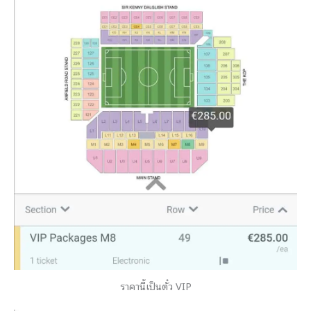
ราคานี้เป็นตั๋ว VIP