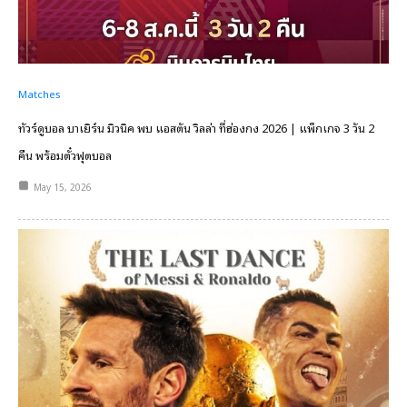
Matches
ทัวร์ดูบอล บาเยิร์น มิวนิค พบ แอสตัน วิลล่า ที่ฮ่องกง 2026 | แพ็กเกจ 3 วัน 2
คืน พร้อมตั๋วฟุตบอล
May 15, 2026