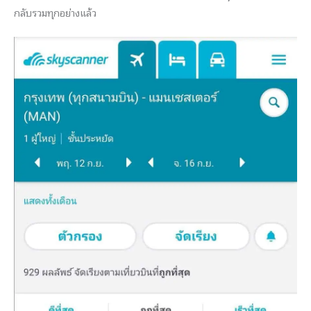
กลับรวมทุกอย่างแล้ว