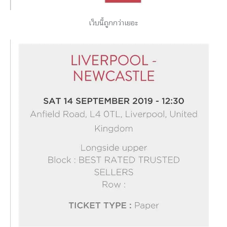
เว็บนี้ถูกกว่าเยอะ