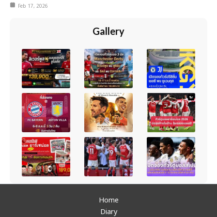
Feb 17, 2026
Gallery
Home
Diary