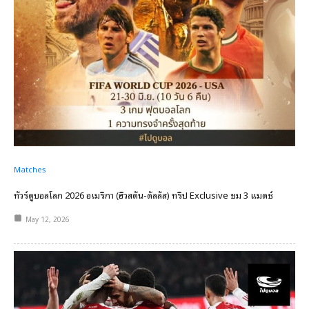
Matches
ทัวร์ดูบอลโลก 2026 อเมริกา (ฮิวสตัน-ดัลลัส) ทริป Exclusive ชม 3 แมตช์
May 12, 2026