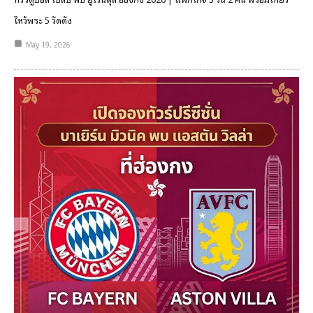
ไหว้พระ 5 วัดดัง
May 19, 2026