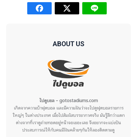
ABOUT US
ไปดูบอล – gotostadiums.com
เกิดจากความบ้าฟุตบอล และมีความฝันว่าจะไปดูฟุตบอลรายการ
ใหญ่ๆ ในต่างประเทศ เมื่อไปสัมผัสบรรยากาศจริง มันรู้สึกว่าแตก
ต่างจากที่เราดูถ่ายทอดอยู่หน้าจอเยอะเลย จึงอยากจะแบ่งปัน
ประสบการณ์ให้กับคนมีฝันคล้ายๆกันให้ลองติดตามดู