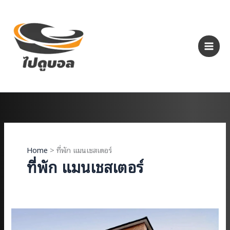
Skip
to
content
Home
ที่พัก แมนเชสเตอร์
ที่พัก แมนเชสเตอร์