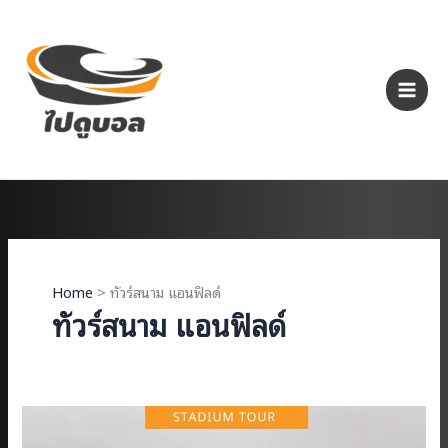
Skip
to
content
Home
ทัวร์สนาม แอนฟิลด์
ทัวร์สนาม แอนฟิลด์