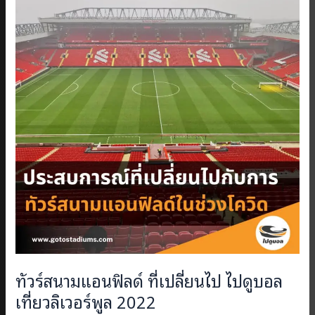
ทัวร์สนามแอนฟิลด์ ที่เปลี่ยนไป ไปดูบอล
เที่ยวลิเวอร์พูล 2022