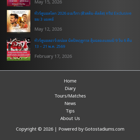
May 15, 2026
ทัวร์ดูบอลโลก 2026 อเมริกา (ฮิวสตัน-ดัลลัส) ทริป Exclusive
ชม 3 แมตช์
May 12, 2026
ทัวร์ดูบอลอาร์เซน่อล นัดปิดฤดูกาล ลุ้นฉลองแชมป์ 9 วัน 6 คืน
13 – 21 พ.ค. 2569
February 17, 2026
Home
Diary
Tours/Matches
News
Tips
About Us
Copyright © 2026 | Powered by Gotostadiums.com