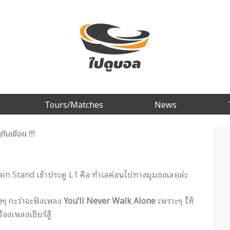
Tours/Matches
News
มเยือน !!!
ain Stand เข้าประตู L1 คือ ทำเลค่อนไปทางมุมธงเลยล่ะ
างๆ กะว่าจะฟังเพลง
You’ll Never Walk Alone
เพราะๆ ให้
งเพลงเชียร์สู้