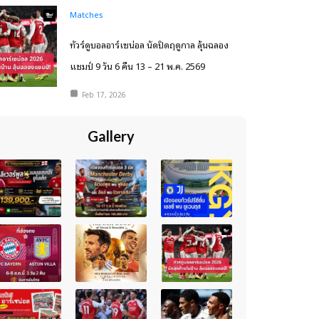
Matches
ทัวร์ดูบอลอาร์เซน่อล นัดปิดฤดูกาล ลุ้นฉลอง
แชมป์ 9 วัน 6 คืน 13 – 21 พ.ค. 2569
Feb 17, 2026
Gallery