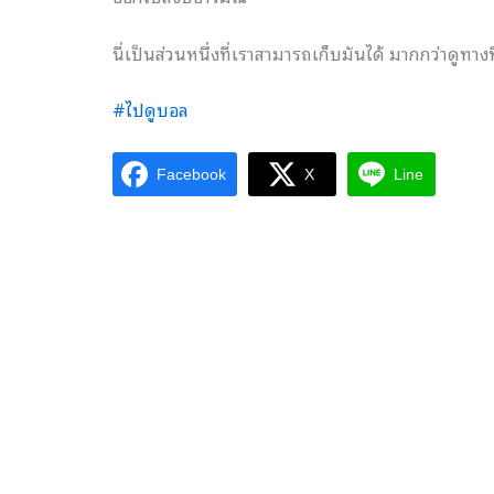
นี่เป็นส่วนหนึ่งที่เราสามารถเก็บมันได้ มากกว่าดูทางท
#ไปดูบอล
Facebook
X
Line