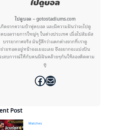
ไปดูบอล – gotostadiums.com
เกิดจากความบ้าฟุตบอล และมีความฝันว่าจะไปดู
ุตบอลรายการใหญ่ๆ ในต่างประเทศ เมื่อไปสัมผัส
บรรยากาศจริง มันรู้สึกว่าแตกต่างจากที่เราดู
ถ่ายทอดอยู่หน้าจอเยอะเลย จึงอยากจะแบ่งปัน
ระสบการณ์ให้กับคนมีฝันคล้ายๆกันให้ลองติดตาม
ดู
Facebook
Mail
ent Post
Matches