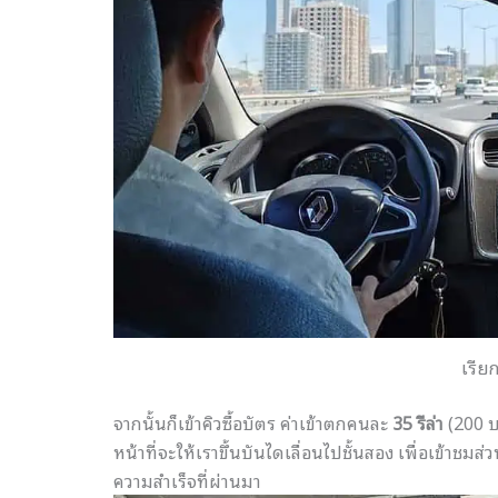
เรีย
จากนั้นก็เข้าคิวซื้อบัตร ค่าเข้าตกคนละ
35 รีล่า
(200 บ.
หน้าที่จะให้
เราขึ้นบันไดเลื่อนไปชั้นสอง เพื่อเข้าชมส่
ความสำเร็จที่ผ่านมา