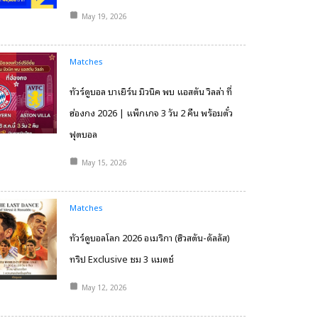
May 19, 2026
Matches
ทัวร์ดูบอล บาเยิร์น มิวนิค พบ แอสตัน วิลล่า ที่
ฮ่องกง 2026 | แพ็กเกจ 3 วัน 2 คืน พร้อมตั๋ว
ฟุตบอล
May 15, 2026
Matches
ทัวร์ดูบอลโลก 2026 อเมริกา (ฮิวสตัน-ดัลลัส)
ทริป Exclusive ชม 3 แมตช์
May 12, 2026