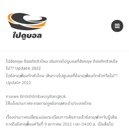
Skip
to
content
ไปอังกฤษ ต้องกักตัวไหม เดินทางไปดูบอลที่อังกฤษ ต้องกักตัวหรือ
ไม่?? Update 2022
ไปอังกฤษ ต้องกักตัวไหม เดินทางไปดูบอลที่อังกฤษ ต้องกักตัวหรือไม่??
Update 2022
.
ทางเพจ BritishEmbassyBangkok
ได้แจ้งประกาศจากสถานทูตอังกฤษประจำประเทศไทย
.
เรื่องประกาศเปลี่ยนแปลงระเบียบการเดินทางเข้าอังกฤษ สำหรับผู้เดิน
ทางถึงอังกฤษตั้งแต่วันที่ 9 มกราคม 2022 เวลา 04.00 น. เป็นต้นไป