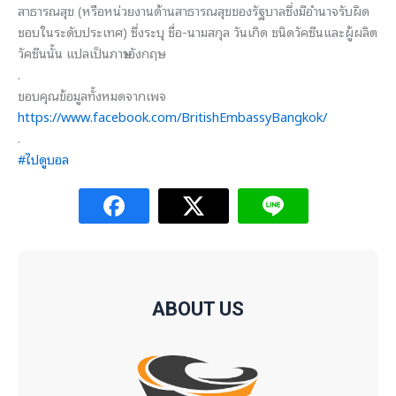
สาธารณสุข (หรือหน่วยงานด้านสาธารณสุขของรัฐบาลซึ่งมีอำนาจรับผิด
ชอบในระดับประเทศ) ซึ่งระบุ ชื่อ-นามสกุล วันเกิด ชนิดวัคซีนและผู้ผลิต
วัคซีนนั้น แปลเป็นภาษาอังกฤษ
.
ขอบคุณข้อมูลทั้งหมดจากเพจ
https://www.facebook.com/BritishEmbassyBangkok/
.
#ไปดูบอล
ABOUT US