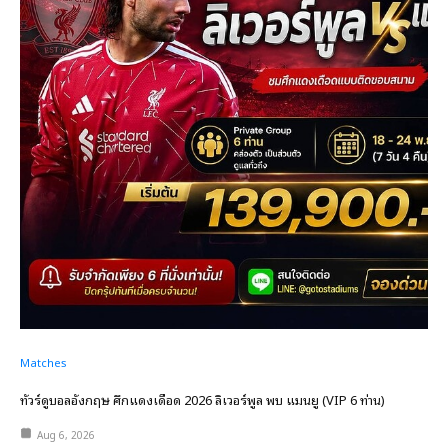
Matches
ทัวร์ดูบอลอังกฤษ ศึกแดงเดือด 2026 ลิเวอร์พูล พบ แมนยู (VIP 6 ท่าน)
Aug 6, 2026