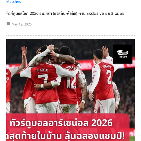
Matches
ทัวร์ดูบอลโลก 2026 อเมริกา (ฮิวสตัน-ดัลลัส) ทริป Exclusive ชม 3 แมตช์
May 12, 2026