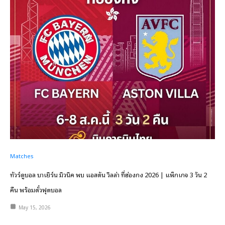
Matches
ทัวร์ดูบอล บาเยิร์น มิวนิค พบ แอสตัน วิลล่า ที่ฮ่องกง 2026 | แพ็กเกจ 3 วัน 2
คืน พร้อมตั๋วฟุตบอล
May 15, 2026