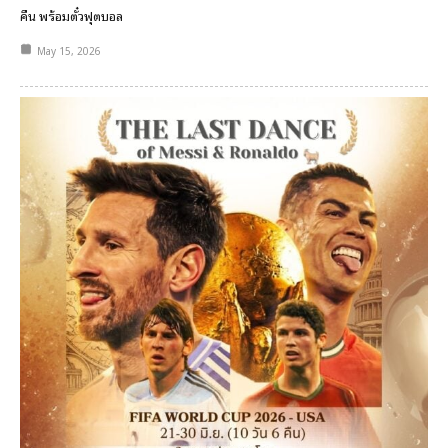
คืน พร้อมตั๋วฟุตบอล
May 15, 2026