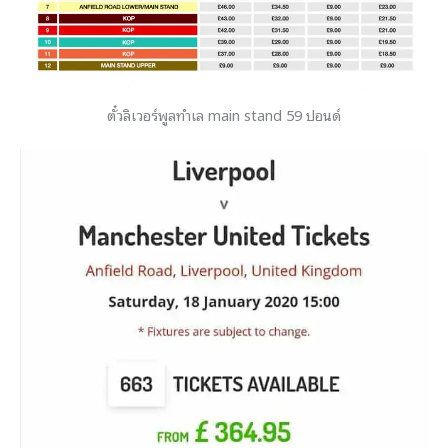
ตั๋วลิเวอร์พูลทำเล main stand 59 ปอนด์