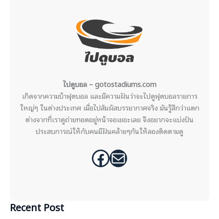
ไปดูบอล – gotostadiums.com
เกิดจากความบ้าฟุตบอล และมีความฝันว่าจะไปดูฟุตบอลรายการ
ใหญ่ๆ ในต่างประเทศ เมื่อไปสัมผัสบรรยากาศจริง มันรู้สึกว่าแตก
ต่างจากที่เราดูถ่ายทอดอยู่หน้าจอเยอะเลย จึงอยากจะแบ่งปัน
ประสบการณ์ให้กับคนมีฝันคล้ายๆกันให้ลองติดตามดู
Facebook
Mail
Recent Post