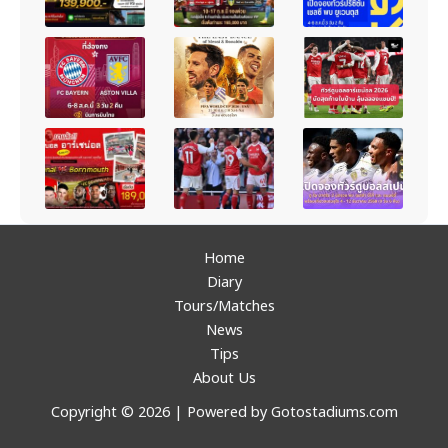
Home
Diary
Tours/Matches
News
Tips
About Us
Copyright © 2026 | Powered by Gotostadiums.com