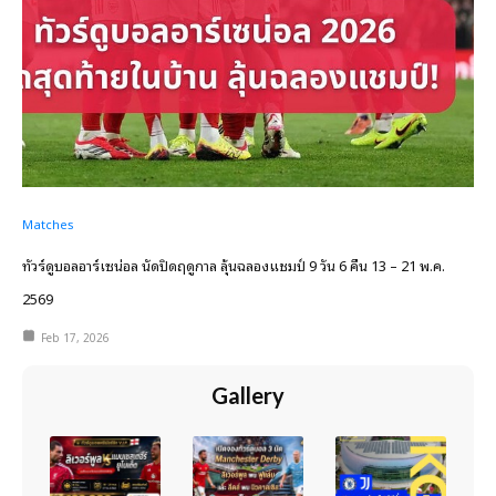
Matches
ทัวร์ดูบอลอาร์เซน่อล นัดปิดฤดูกาล ลุ้นฉลองแชมป์ 9 วัน 6 คืน 13 – 21 พ.ค.
2569
Feb 17, 2026
Gallery