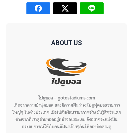
ABOUT US
ไปดูบอล – gotostadiums.com
เกิดจากความบ้าฟุตบอล และมีความฝันว่าจะไปดูฟุตบอลรายการ
ใหญ่ๆ ในต่างประเทศ เมื่อไปสัมผัสบรรยากาศจริง มันรู้สึกว่าแตก
ต่างจากที่เราดูถ่ายทอดอยู่หน้าจอเยอะเลย จึงอยากจะแบ่งปัน
ประสบการณ์ให้กับคนมีฝันคล้ายๆกันให้ลองติดตามดู