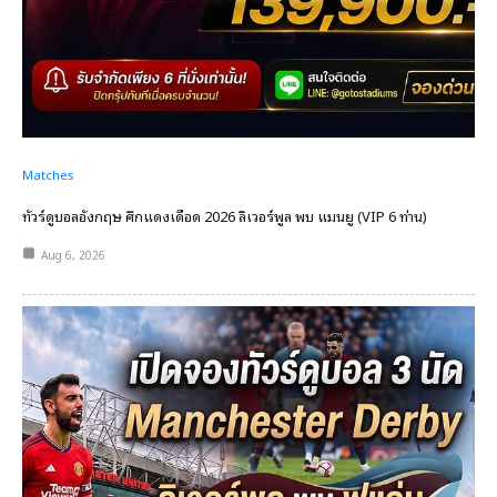
Matches
ทัวร์ดูบอลอังกฤษ ศึกแดงเดือด 2026 ลิเวอร์พูล พบ แมนยู (VIP 6 ท่าน)
Aug 6, 2026