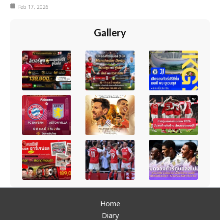
Feb 17, 2026
Gallery
Home
Diary