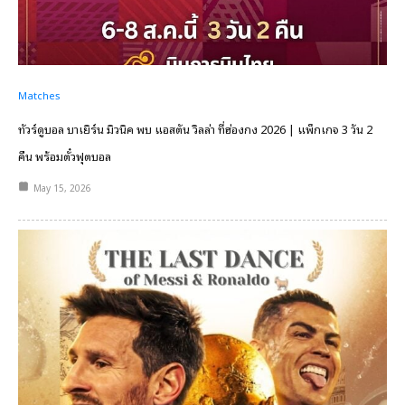
Matches
ทัวร์ดูบอล บาเยิร์น มิวนิค พบ แอสตัน วิลล่า ที่ฮ่องกง 2026 | แพ็กเกจ 3 วัน 2
คืน พร้อมตั๋วฟุตบอล
May 15, 2026