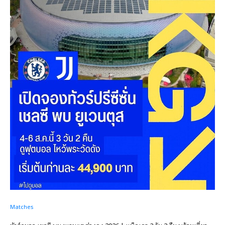
Matches