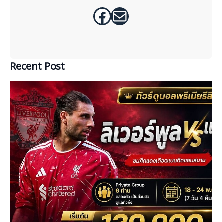
Facebook
Mail
Recent Post