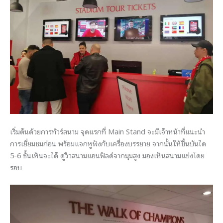
เริ่มต้นด้วยการทัวร์สนาม จุดแรกที่ Main Stand จะมีเจ้าหน้าที่แนะนำ
การเยี่ยมชมก่อน พร้อมแจกหูฟังกับเครื่องบรรยาย จากนั้นให้ขึ้นบันได
5-6 ชั้นเห็นจะได้ ดูวิวสนามแอนฟิลด์จากมุมสูง มองเห็นสนามแข่งโดย
รอบ