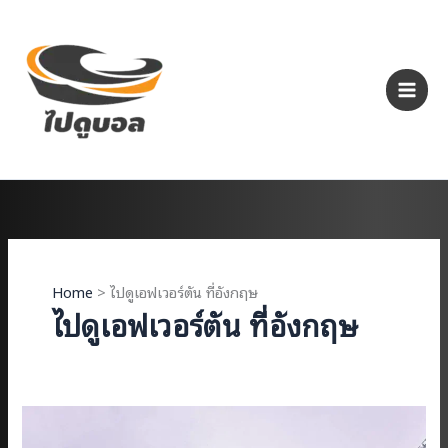
Skip
to
content
Home
ไปดูเอฟเวอร์ตัน ที่อังกฤษ
ไปดูเอฟเวอร์ตัน ที่อังกฤษ