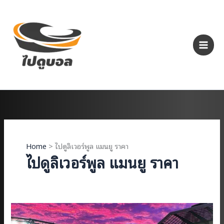
Skip
to
content
Home
ไปดูลิเวอร์พูล แมนยู ราคา
ไปดูลิเวอร์พูล แมนยู ราคา