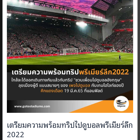
เตรียมความพร้อมทริปไปดูบอลพรีเมียร์ลีก
2022