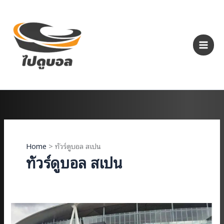
Skip
to
content
Home
ทัวร์ดูบอล สเปน
ทัวร์ดูบอล สเปน