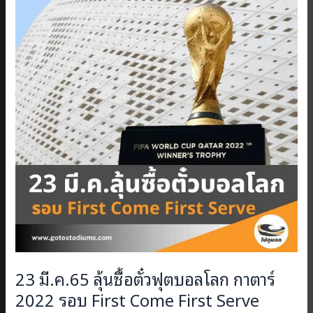
23 มี.ค.65 ลุ้นซื้อตั๋วฟุตบอลโลก กาตาร์
2022 รอบ First Come First Serve