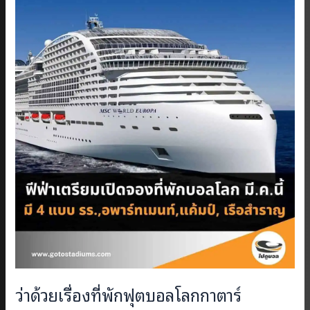
ตั๋ว
ฟุตบอล
โลก
กา
ตาร์
2022
รอบ
First
Come
First
Serve
ว่าด้วยเรื่องที่พักฟุตบอลโลกกาตาร์