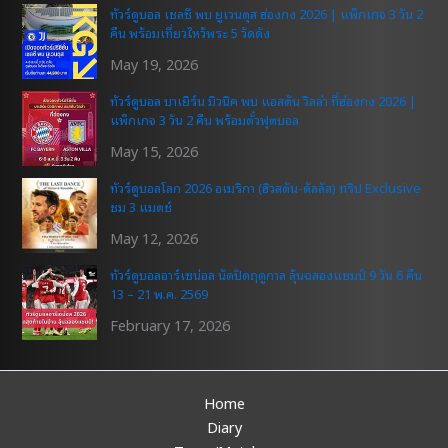
ทัวร์ดูบอล เชลซี พบ ยูเวนตุส ฮ่องกง 2026 | แพ็กเกจ 3 วัน 2
คืน พร้อมเที่ยวไหว้พระ 5 วัดดัง
May 19, 2026
ทัวร์ดูบอล บาเยิร์น มิวนิค พบ แอสตัน วิลล่า ที่ฮ่องกง 2026 |
แพ็กเกจ 3 วัน 2 คืน พร้อมตั๋วฟุตบอล
May 15, 2026
ทัวร์ดูบอลโลก 2026 อเมริกา (ฮิวสตัน-ดัลลัส) ทริป Exclusive
ชม 3 แมตช์
May 12, 2026
ทัวร์ดูบอลอาร์เซน่อล นัดปิดฤดูกาล ลุ้นฉลองแชมป์ 9 วัน 6 คืน
13 – 21 พ.ค. 2569
February 17, 2026
Home
Diary