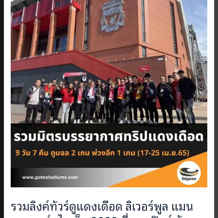
รวมลิงค์ทัวร์ดูแดงเดือด ลิเวอร์พูล แมน