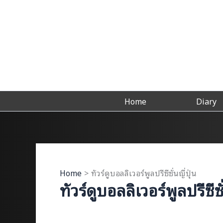
Skip
to
content
Home
Diary
Home
ทัวร์ดูบอลลิเวอร์พูลปรีซีซั่นญี่ปุ่น
ทัวร์ดูบอลลิเวอร์พูลปรีซีซั่