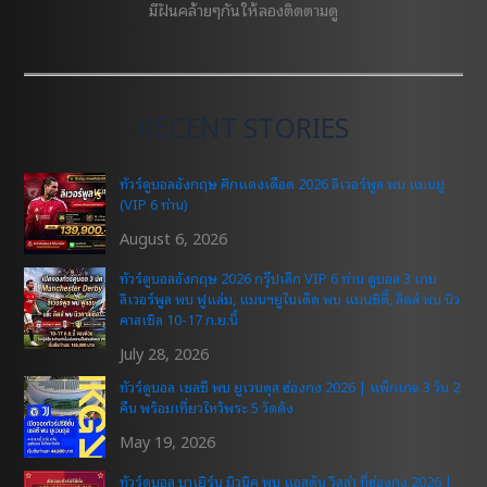
มีฝันคล้ายๆกันให้ลองติดตามดู
RECENT STORIES
ทัวร์ดูบอลอังกฤษ ศึกแดงเดือด 2026 ลิเวอร์พูล พบ แมนยู
(VIP 6 ท่าน)
August 6, 2026
ทัวร์ดูบอลอังกฤษ 2026 กรุ๊ปเล็ก VIP 6 ท่าน ดูบอล 3 เกม
ลิเวอร์พูล พบ ฟูแล่ม, แมนฯยูไนเต็ด พบ แมนซิตี้, ลีดส์ พบ นิว
คาสเซิล 10-17 ก.ย.นี้
July 28, 2026
ทัวร์ดูบอล เชลซี พบ ยูเวนตุส ฮ่องกง 2026 | แพ็กเกจ 3 วัน 2
คืน พร้อมเที่ยวไหว้พระ 5 วัดดัง
May 19, 2026
ทัวร์ดูบอล บาเยิร์น มิวนิค พบ แอสตัน วิลล่า ที่ฮ่องกง 2026 |