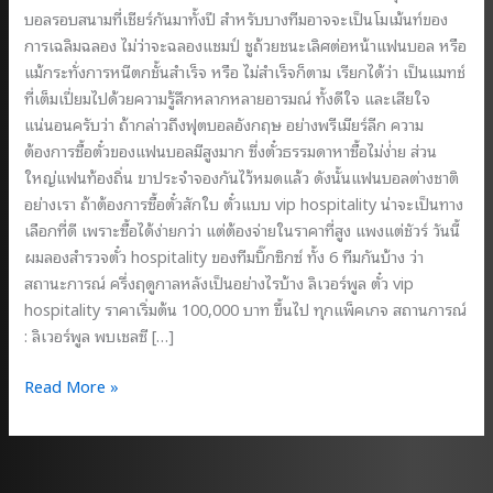
บอลรอบสนามที่เชียร์กันมาทั้งปี สำหรับบางทีมอาจจะเป็นโมเม้นท์ของ
การเฉลิมฉลอง ไม่ว่าจะฉลองแชมป์ ชูถ้วยชนะเลิศต่อหน้าแฟนบอล หรือ
แม้กระทั่งการหนีตกชั้นสำเร็จ หรือ ไม่สำเร็จก็ตาม เรียกได้ว่า เป็นแมทช์
ที่เต็มเปี่ยมไปด้วยความรู้สึกหลากหลายอารมณ์ ทั้งดีใจ และเสียใจ
แน่นอนครับว่า ถ้ากล่าวถึงฟุตบอลอังกฤษ อย่างพรีเมียร์ลีก ความ
ต้องการซื้อตั๋วของแฟนบอลมีสูงมาก ซึ่งตั๋วธรรมดาหาซื้อไม่ง่่าย ส่วน
ใหญ่แฟนท้องถิ่น ขาประจำจองกันไว้หมดแล้ว ดังนั้นแฟนบอลต่างชาติ
อย่างเรา ถ้าต้องการซื้อตั๋วสักใบ ตั๋วแบบ vip hospitality น่าจะเป็นทาง
เลือกที่ดี เพราะซื้อได้ง่ายกว่า แต่ต้องจ่ายในราคาที่สูง แพงแต่ชัวร์ วันนี้
ผมลองสำรวจตั๋ว hospitality ของทีมบิ๊กซิกซ์ ทั้ง 6 ทีมกันบ้าง ว่า
สถานะการณ์ ครึ่งฤดูกาลหลังเป็นอย่างไรบ้าง ลิเวอร์พูล ตั๋ว vip
hospitality ราคาเริ่มต้น 100,000 บาท ขึ้นไป ทุกแพ็คเกจ สถานการณ์
: ลิเวอร์พูล พบเชลซี […]
ว่า
Read More »
ด้วย
“ตั๋ว
เกม
สุดท้าย”