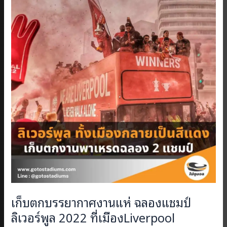
เก็บตกบรรยากาศงานแห่ ฉลองแชมป์
ลิเวอร์พูล 2022 ที่เมืองLiverpool