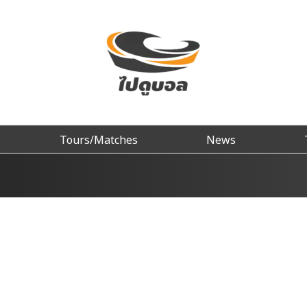
Tours/Matches
News