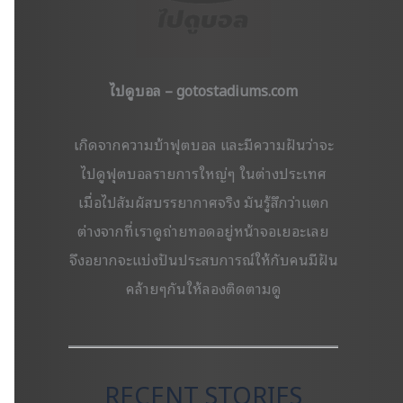
ไปดูบอล – gotostadiums.com
เกิดจากความบ้าฟุตบอล และมีความฝันว่าจะ
ไปดูฟุตบอลรายการใหญ่ๆ ในต่างประเทศ
เมื่อไปสัมผัสบรรยากาศจริง มันรู้สึกว่าแตก
ต่างจากที่เราดูถ่ายทอดอยู่หน้าจอเยอะเลย
จึงอยากจะแบ่งปันประสบการณ์ให้กับคนมีฝัน
คล้ายๆกันให้ลองติดตามดู
RECENT STORIES