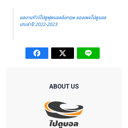
ผลงานทัวร์ไปดูฟุตบอลอังกฤษ ของเพจไปดูบอล
ประจำปี 2022-2023
ABOUT US