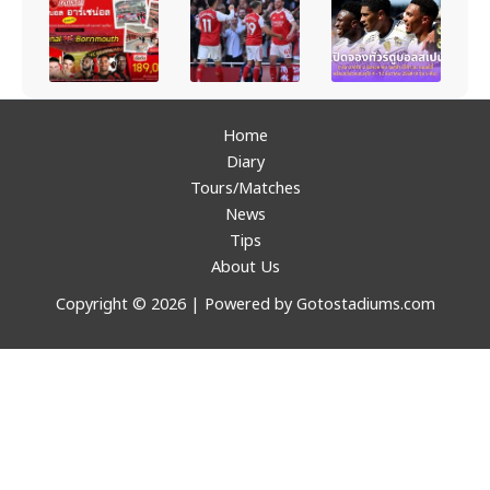
Home
Diary
Tours/Matches
News
Tips
About Us
Copyright © 2026 | Powered by Gotostadiums.com