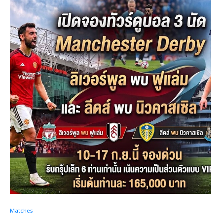
Matches