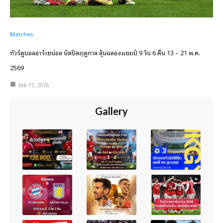
Matches
ทัวร์ดูบอลอาร์เซน่อล นัดปิดฤดูกาล ลุ้นฉลองแชมป์ 9 วัน 6 คืน 13 – 21 พ.ค.
2569
Feb 17, 2026
Gallery