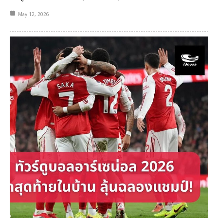
May 12, 2026