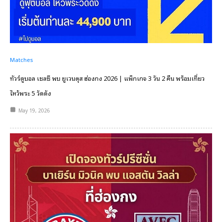
Matches
ทัวร์ดูบอล เชลซี พบ ยูเวนตุส ฮ่องกง 2026 | แพ็กเกจ 3 วัน 2 คืน พร้อมเที่ยว
ไหว้พระ 5 วัดดัง
May 19, 2026