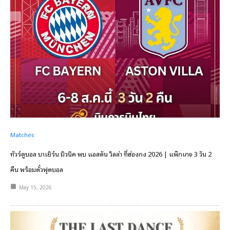
Matches
ทัวร์ดูบอล บาเยิร์น มิวนิค พบ แอสตัน วิลล่า ที่ฮ่องกง 2026 | แพ็กเกจ 3 วัน 2
คืน พร้อมตั๋วฟุตบอล
May 15, 2026