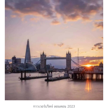
ทาวเวอร์บริดจ์ ลอนดอน 2023