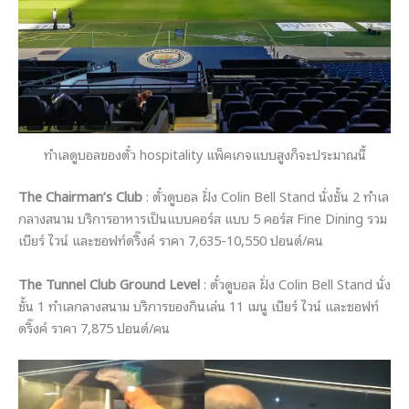
ทำเลดูบอลของตั๋ว hospitality แพ็คเกจแบบสูงก็จะประมาณนี้
The Chairman’s Club
: ตั๋วดูบอล ฝั่ง Colin Bell Stand นั่งชั้น 2 ทำเล
กลางสนาม บริการอาหารเป็นแบบคอร์ส แบบ 5 คอร์ส Fine Dining รวม
เบียร์ ไวน์ และซอฟท์ดริ๊งค์ ราคา 7,635-10,550 ปอนด์/คน
The Tunnel Club Ground Level
: ตั๋วดูบอล ฝั่ง Colin Bell Stand นั่ง
ชั้น 1 ทำเลกลางสนาม บริการของกินเล่น 11 เมนู เบียร์ ไวน์ และซอฟท์
ดริ๊งค์ ราคา 7,875 ปอนด์/คน