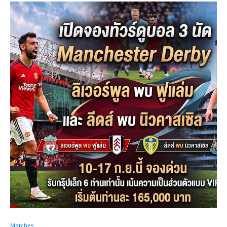
Matches