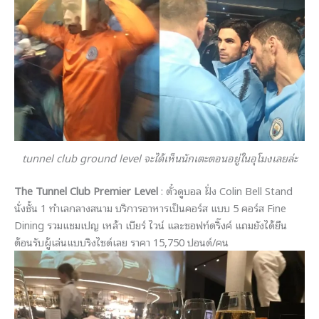
tunnel club ground level จะได้เห็นนักเตะตอนอยู่ในอุโมงเลยล่ะ
The Tunnel Club Premier Level
: ตั๋วดูบอล ฝั่ง Colin Bell Stand
นั่งชั้น 1 ทำเลกลางสนาม บริการอาหารเป็นคอร์ส แบบ 5 คอร์ส Fine
Dining รวมแชมเปญ เหล้า เบียร์ ไวน์ และซอฟท์ดริ๊งค์ แถมยังได้ยืน
ต้อนรับผู้เล่นแบบริงไซด์เลย ราคา 15,750 ปอนด์/คน