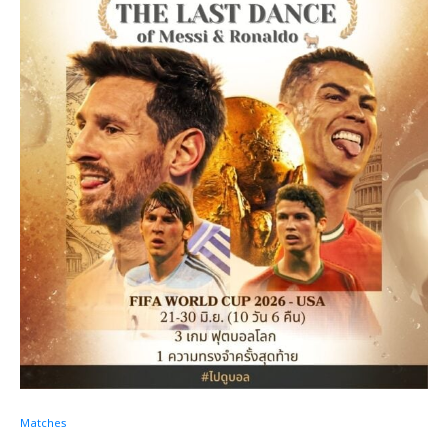
Matches