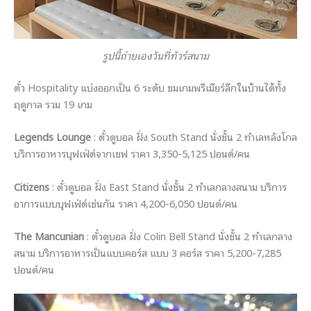
รูปนี้ถ่ายเองวันที่ทัวร์สนาม
ตั๋ว Hospitality แบ่งออกเป็น 6 ระดับ ชมเกมพรีเมียร์ลีกในบ้านได้ทั้ง
ฤดูกาล รวม 19 เกม
Legends Lounge
: ตั๋วดูบอล ฝั่ง South Stand นั่งชั้น 2 ทำเลหลังโกล
บริการอาหารบุฟเฟ่ต์จากเชฟ ราคา 3,350-5,125 ปอนด์/คน
Citizens
: ตั๋วดูบอล ฝั่ง East Stand นั่งชั้น 2 ทำเลกลางสนาม บริการ
อาการแบบบุฟเฟ่ต์เช่นกัน ราคา 4,200-6,050 ปอนด์/คน
The Mancunian
: ตั๋วดูบอล ฝั่ง Colin Bell Stand นั่งชั้น 2 ทำเลกลาง
สนาม บริการอาหารเป็นแบบคอร์ส แบบ 3 คอร์ส ราคา 5,200-7,285
ปอนด์/คน