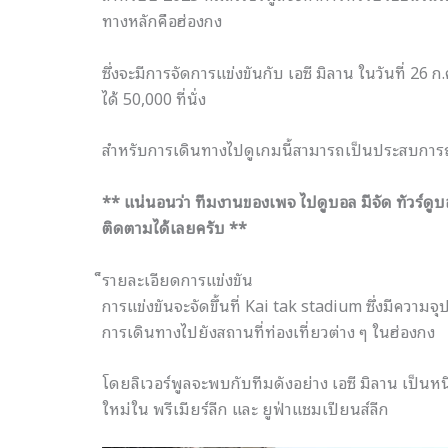
ทางหลักคือฮ่องกง
ซึ่งจะมีการจัดการแข่งขันกับ เอซี มิลาน ในวันที่ 26 ก
ได้ 50,000 ที่นั่ง
สำหรับการเดินทางไปดูเกมนี้สามารถเป็นประสบการณ
** แน่นอนว่า ทีมงานของเพจ ไปดูบอล มีจัด ทัวร์ด
ติดตามได้เลยครับ **
็รายละเอียดการแข่งขัน
การแข่งขันจะจัดขึ้นที่ Kai tak stadium ซึ่งมีความ
การเดินทางไปยังสถานที่ท่องเที่ยวต่าง ๆ ในฮ่องกง
โดยลิเวอร์พูลจะพบกับทีมดังอย่าง เอซี มิลาน เป็น
ใหม่ใน พรีเมียร์ลีก และ ยูฟ่าแชมเปียนส์ลีก