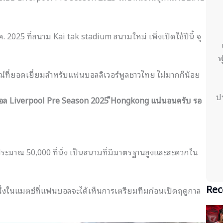
.ค. 2025 ที่สนาม Kai tak stadium สนามใหม่ เพิ่งเปิดใช้ปีนี้ จุ
ฟ
์ที่ยอดเยี่ยมสำหรับแฟนบอลลิเวอร์พูลชาวไทย ไม่มากก็น้อย
ป
ูบอล Liverpool Pre Season 2025 ็Hongkong แน่นอนครับ รอ
จุประมาณ 50,000 ที่นั่ง เป็นสนามที่มีมาตรฐานสูงและสะดวกใน
Rec
หนึ่งในแมตช์ที่แฟนบอลจะได้เห็นการเตรียมทีมก่อนเปิดฤดูกาล