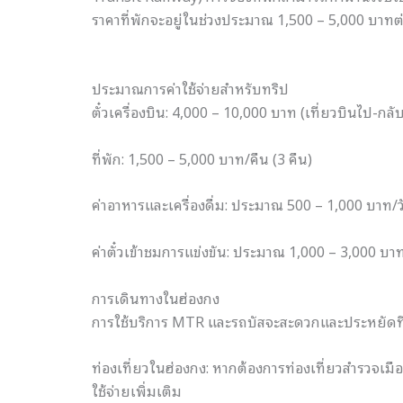
ราคาที่พักจะอยู่ในช่วงประมาณ 1,500 – 5,000 บาทต่
ประมาณการค่าใช้จ่ายสำหรับทริป
ตั๋วเครื่องบิน: 4,000 – 10,000 บาท (เที่ยวบินไป-กลั
ที่พัก: 1,500 – 5,000 บาท/คืน (3 คืน)
ค่าอาหารและเครื่องดื่ม: ประมาณ 500 – 1,000 บาท/ว
ค่าตั๋วเข้าชมการแข่งขัน: ประมาณ 1,000 – 3,000 บาท (ข
การเดินทางในฮ่องกง
การใช้บริการ MTR และรถบัสจะสะดวกและประหยัดที่สุด
ท่องเที่ยวในฮ่องกง: หากต้องการท่องเที่ยวสำรวจเมือง
ใช้จ่ายเพิ่มเติม