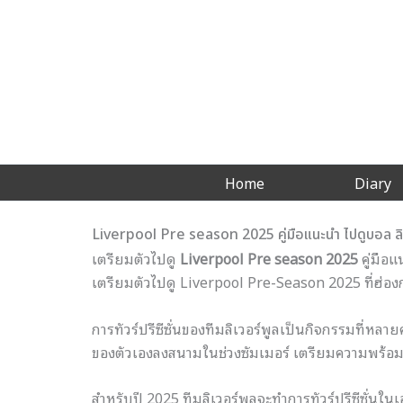
Skip
to
content
Home
Diary
Liverpool Pre season 2025 คู่มือแนะนำ ไปดูบอล ลิเว
เตรียมตัวไปดู
Liverpool Pre season 2025
คู่มือแ
เตรียมตัวไปดู Liverpool Pre-Season 2025 ที่ฮ่องก
การทัวร์ปรีซีซั่นของทีมลิเวอร์พูลเป็นกิจกรรมที่
ของตัวเองลงสนามในช่วงซัมเมอร์ เตรียมความพร้อมก
สำหรับปี 2025 ทีมลิเวอร์พูลจะทำการทัวร์ปรีซีซั่