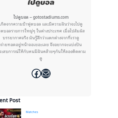
ไปดูบอล – gotostadiums.com
เกิดจากความบ้าฟุตบอล และมีความฝันว่าจะไปดู
ุตบอลรายการใหญ่ๆ ในต่างประเทศ เมื่อไปสัมผัส
บรรยากาศจริง มันรู้สึกว่าแตกต่างจากที่เราดู
ถ่ายทอดอยู่หน้าจอเยอะเลย จึงอยากจะแบ่งปัน
ระสบการณ์ให้กับคนมีฝันคล้ายๆกันให้ลองติดตาม
ดู
Facebook
Mail
ent Post
Matches