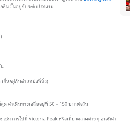
อคืน ขึ้นอยู่กับระดับโรงแรม
บ)
ัน
ึ้นอยู่กับตำแหน่งที่นั่ง)
 ค่าเดินทางเฉลี่ยอยู่ที่ 50 – 150 บาทต่อวัน
 เช่น การไปที่ Victoria Peak หรือเที่ยวตลาดต่าง ๆ อาจมีค่า