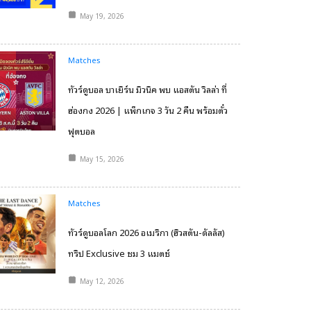
May 19, 2026
Matches
ทัวร์ดูบอล บาเยิร์น มิวนิค พบ แอสตัน วิลล่า ที่
ฮ่องกง 2026 | แพ็กเกจ 3 วัน 2 คืน พร้อมตั๋ว
ฟุตบอล
May 15, 2026
Matches
ทัวร์ดูบอลโลก 2026 อเมริกา (ฮิวสตัน-ดัลลัส)
ทริป Exclusive ชม 3 แมตช์
May 12, 2026