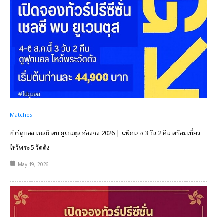
Matches
ทัวร์ดูบอล เชลซี พบ ยูเวนตุส ฮ่องกง 2026 | แพ็กเกจ 3 วัน 2 คืน พร้อมเที่ยว
ไหว้พระ 5 วัดดัง
May 19, 2026