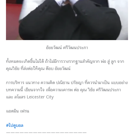
อัยยวัฒน์ ศรีวัฒนประภา
ทั้งหมดจะเกิดขึ้นไม่ได้ ถ้าไม่มีการวางรากฐานสำคัญจาก พ่อ สู่ ลูก จาก
คุณวิชัย ที่ส่งต่อให้คุณ ต๊อบ อัยยวัฒน์
การบริหาร แนวทาง ความคิด ปณิธาน ปรัชญา ที่ควรนำมาเป็น แบบอย่าง
บทความนี้ เขียนจากใจ เพื่อความเคารพ ต่อ คุณ วิชัย
ศรีวัฒนประภา
และ สโมสร Leicester City
แอดมิน เฟรน
#ไปดูบอล
——————————————————