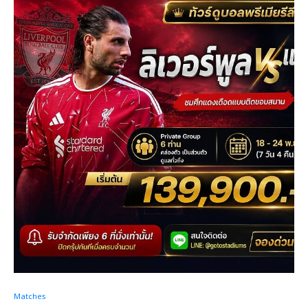
Matches