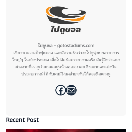
ไปดูบอล – gotostadiums.com
เกิดจากความบ้าฟุตบอล และมีความฝันว่าจะไปดูฟุตบอลรายการ
ใหญ่ๆ ในต่างประเทศ เมื่อไปสัมผัสบรรยากาศจริง มันรู้สึกว่าแตก
ต่างจากที่เราดูถ่ายทอดอยู่หน้าจอเยอะเลย จึงอยากจะแบ่งปัน
ประสบการณ์ให้กับคนมีฝันคล้ายๆกันให้ลองติดตามดู
Facebook
Mail
Recent Post