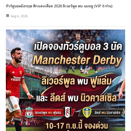
ทัวร์ดูบอลอังกฤษ ศึกแดงเดือด 2026 ลิเวอร์พูล พบ แมนยู (VIP 6 ท่าน)
Aug 6, 2026