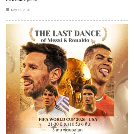
May 15, 2026