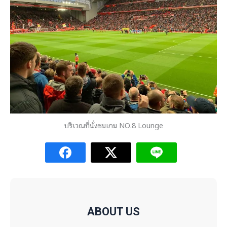
บริเวณที่นั่งชมเกม NO.8 Lounge
ABOUT US