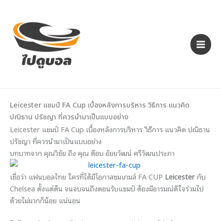
Skip
to
content
Leicester แชมป์ FA Cup เบื้องหลังการบริหาร วิธีการ แนวคิด
ปณิธาน ปรัชญา ที่ควรนำมาเป็นแบบอย่าง
Leicester แชมป์ FA Cup เบื้องหลังการบริหาร วิธีการ แนวคิด ปณิธาน
ปรัชญา ที่ควรนำมาเป็นแบบอย่าง
บทบาทจาก คุณวิชัย ถึง คุณ ต๊อบ อัยยวัฒน์ ศรีวัฒนประภา
เชื่อว่า แฟนบอลไทย ใครที่ได้มีโอกาสชมเกมส์ FA CUP
Leicester
กับ
Chelsea
ตั้งแต่ต้น จนจบจนถึงตอนรับแชมป์ ต้องมีอารมณ์ดีใจร่วมไป
ด้วยไม่มากก็น้อย แน่นอน