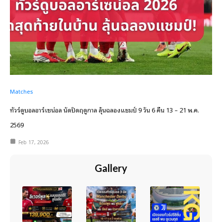
Matches
ทัวร์ดูบอลอาร์เซน่อล นัดปิดฤดูกาล ลุ้นฉลองแชมป์ 9 วัน 6 คืน 13 – 21 พ.ค.
2569
Feb 17, 2026
Gallery