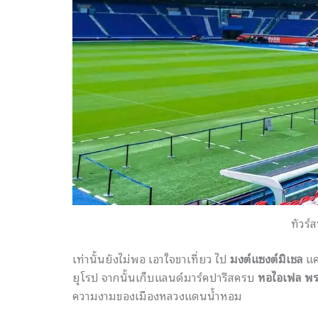
ทัวร
เท่านั้นยังไม่พอ เอาใจขาเที่ยว ไป
มงต์แซงต์มิเชล
แคว
ยุโรป จากนั้นเก็บแลนด์มาร์คปารีสครบ
หอไอเฟล พระ
ความงามของเมืองหลวงแดนน้ำหอม