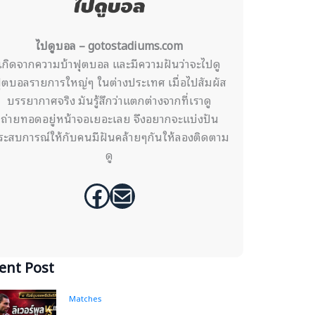
ไปดูบอล – gotostadiums.com
เกิดจากความบ้าฟุตบอล และมีความฝันว่าจะไปดู
ุตบอลรายการใหญ่ๆ ในต่างประเทศ เมื่อไปสัมผัส
บรรยากาศจริง มันรู้สึกว่าแตกต่างจากที่เราดู
ถ่ายทอดอยู่หน้าจอเยอะเลย จึงอยากจะแบ่งปัน
ระสบการณ์ให้กับคนมีฝันคล้ายๆกันให้ลองติดตาม
ดู
Facebook
Mail
ent Post
Matches