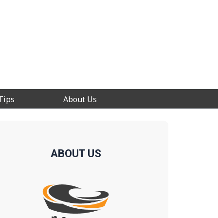
Tips
About Us
ABOUT US