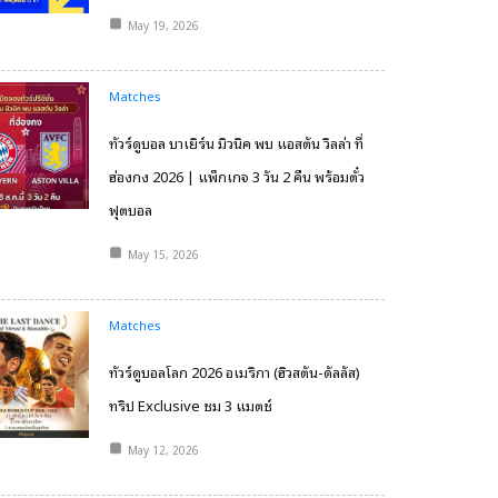
May 19, 2026
Matches
ทัวร์ดูบอล บาเยิร์น มิวนิค พบ แอสตัน วิลล่า ที่
ฮ่องกง 2026 | แพ็กเกจ 3 วัน 2 คืน พร้อมตั๋ว
ฟุตบอล
May 15, 2026
Matches
ทัวร์ดูบอลโลก 2026 อเมริกา (ฮิวสตัน-ดัลลัส)
ทริป Exclusive ชม 3 แมตช์
May 12, 2026