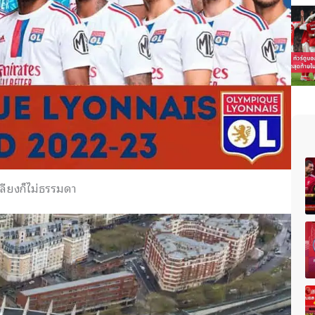
ลียงก็ไม่ธรรมดา