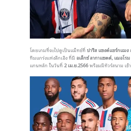
โดยเกมที่จะไปดูเป็นแม็ทช์ที่
ปารีส แซงต์แชร์กแมง
เ
ทีมแกร่งแห่งลีกเอิง ที่มี
อเล็กซ์ ลากาแซตต์, เฌอโรม บ
แกนหลัก ในวันที่
2 เม.ย.2566
พร้อมมีทัวร์สนาม เข้า