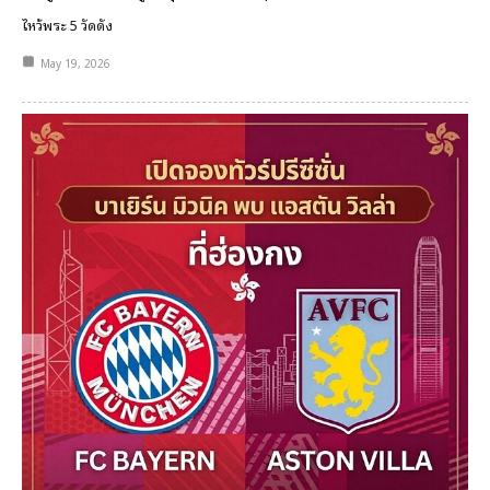
ไหว้พระ 5 วัดดัง
May 19, 2026