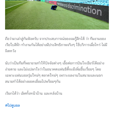
ถือว่ามาเล่าสู่กันฟังครับ จากประสบการณ์ของผมรู้สึกได้ ว่า ทีมงานของ
เรือใบสีฟ้า ทำงานกันได้อย่างมีประสิทธิภาพจริงๆ ใช้บริการเมื่อไหร่ ไม่มี
ผิดหวัง
นับว่าเป็นทีมที่พยายามทำให้ปัจจัยต่างๆ เอื้อต่อการปันใจเชียร์ได้อย่าง
ง่ายดาย และไม่แปลกใจว่าในอนาคตแฟนซิตี้จะมีเพิ่มขึ้นเรื่อยๆ โดย
เฉพาะแฟนบอลรุ่นใหม่ๆ ตลาดใหม่ๆ เพราะผลงานในสนามและนอก
สนามทำได้อย่างยอดเยี่ยมไปพร้อมๆกัน
เรียกได้ว่า เลิศทั้งหน้าบ้าน และหลังบ้าน
#ไปดูบอล