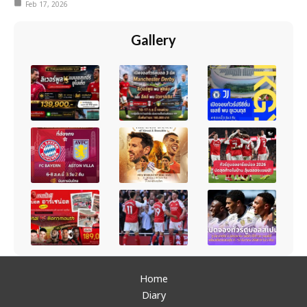
Feb 17, 2026
Gallery
Home
Diary