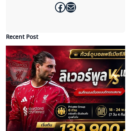
Facebook
Mail
Recent Post