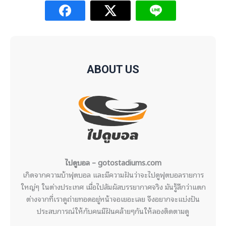
ABOUT US
ไปดูบอล – gotostadiums.com
เกิดจากความบ้าฟุตบอล และมีความฝันว่าจะไปดูฟุตบอลรายการ
ใหญ่ๆ ในต่างประเทศ เมื่อไปสัมผัสบรรยากาศจริง มันรู้สึกว่าแตก
ต่างจากที่เราดูถ่ายทอดอยู่หน้าจอเยอะเลย จึงอยากจะแบ่งปัน
ประสบการณ์ให้กับคนมีฝันคล้ายๆกันให้ลองติดตามดู