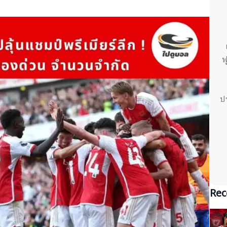
ฟ
ป
Rec