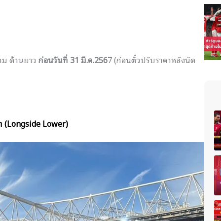
าม ด้านยาว
ก่อนวันที่ 31 มี.ค.256
7 (ก่อนตั๋วปรับราคาหลังนัด
ท (Longside Lower)