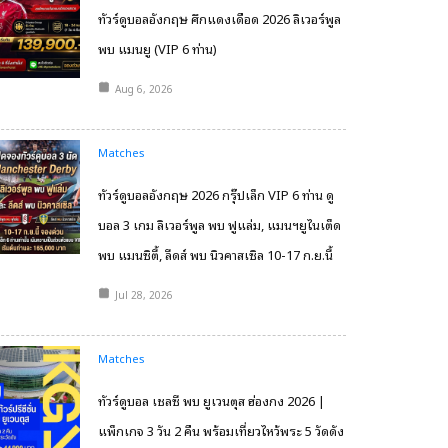
ทัวร์ดูบอลอังกฤษ ศึกแดงเดือด 2026 ลิเวอร์พูล
พบ แมนยู (VIP 6 ท่าน)
Aug 6, 2026
Matches
ทัวร์ดูบอลอังกฤษ 2026 กรุ๊ปเล็ก VIP 6 ท่าน ดู
บอล 3 เกม ลิเวอร์พูล พบ ฟูแล่ม, แมนฯยูไนเต็ด
พบ แมนซิตี้, ลีดส์ พบ นิวคาสเซิล 10-17 ก.ย.นี้
Jul 28, 2026
Matches
ทัวร์ดูบอล เชลซี พบ ยูเวนตุส ฮ่องกง 2026 |
แพ็กเกจ 3 วัน 2 คืน พร้อมเที่ยวไหว้พระ 5 วัดดัง