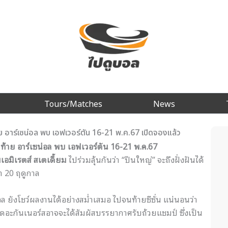
Tours/Matches
News
ดท้าย อาร์เซน่อล พบ เอฟเวอร์ตัน 16-21 พ.ค.67 เปิดจองแล้ว
สุดท้าย อาร์เซน่อล พบ เอฟเวอร์ตัน 16-21 พ.ค.67
เอมิเรตส์ สเตเดี้ยม
ไปร่วมลุ้นกันว่า “ปืนใหญ่” จะถึงฝั่งฝันได้
า 20 ฤดูกาล
อล ยังโชว์ผลงานได้อย่างสม่ำเสมอ ไปจนท้ายซีซั่น แน่นอนว่า
เดอะกันเนอร์สอาจจะได้สัมผัสบรรยากาศรับถ้วยแชมป์ ซึ่งเป็น