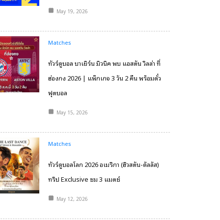
May 19, 2026
Matches
ทัวร์ดูบอล บาเยิร์น มิวนิค พบ แอสตัน วิลล่า ที่
ฮ่องกง 2026 | แพ็กเกจ 3 วัน 2 คืน พร้อมตั๋ว
ฟุตบอล
May 15, 2026
Matches
ทัวร์ดูบอลโลก 2026 อเมริกา (ฮิวสตัน-ดัลลัส)
ทริป Exclusive ชม 3 แมตช์
May 12, 2026