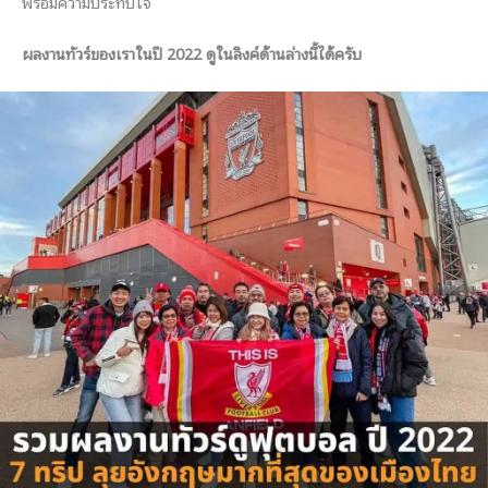
พร้อมความประทับใจ
ผลงานทัวร์ของเราในปี 2022 ดูในลิงค์ด้านล่างนี้ได้ครับ