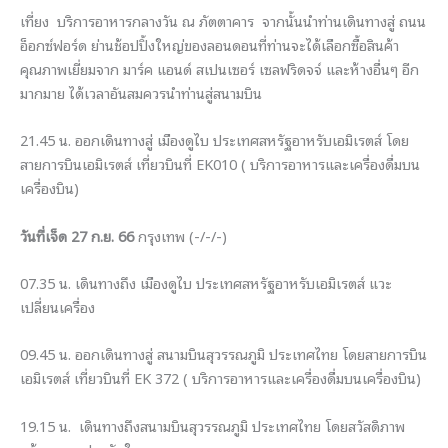
เที่ยง บริการอาหารกลางวัน ณ ภัตตาคาร จากนั้นนําท่านเดินทางสู่ ถนน
อ็อกซ์ฟอร์ด ย่านช้อปปิ้งใหญ่ของลอนดอนที่ท่านจะได้เลือกซื้อสินค้า
คุณภาพเยี่ยมจาก มาร์ค แอนด์ สเปนเซอร์ เซลฟริดจจ์ และห้างอื่นๆ อีก
มากมาย ได้เวลาอันสมควรนำท่านสู่สนามบิน
21.45 น. ออกเดินทางสู่ เมืองดูไบ ประเทศสหรัฐอาหรับเอมิเรตส์ โดย
สายการบินเอมิเรตส์ เที่ยวบินที่ EK010 ( บริการอาหารและเครื่องดื่มบน
เครื่องบิน)
วันที่เจ็ด 27 ก.ย. 66
กรุงเทพ (-/-/-)
07.35 น. เดินทางถึง เมืองดูไบ ประเทศสหรัฐอาหรับเอมิเรตส์ แวะ
เปลี่ยนเครื่อง
09.45 น. ออกเดินทางสู่ สนามบินสุวรรณภูมิ ประเทศไทย โดยสายการบิน
เอมิเรตส์ เที่ยวบินที่ EK 372 ( บริการอาหารและเครื่องดื่มบนเครื่องบิน)
19.15 น. เดินทางถึงสนามบินสุวรรณภูมิ ประเทศไทย โดยสวัสดิภาพ