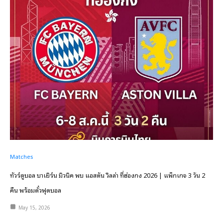
Matches
ทัวร์ดูบอล บาเยิร์น มิวนิค พบ แอสตัน วิลล่า ที่ฮ่องกง 2026 | แพ็กเกจ 3 วัน 2
คืน พร้อมตั๋วฟุตบอล
May 15, 2026