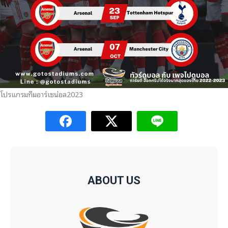
โปรแกรมทีมอาร์เซน่อล2023
ABOUT US